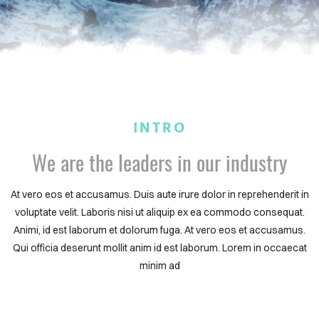
INTRO
We are the leaders in our industry
At vero eos et accusamus. Duis aute irure dolor in reprehenderit in
voluptate velit. Laboris nisi ut aliquip ex ea commodo consequat.
Animi, id est laborum et dolorum fuga. At vero eos et accusamus.
Qui officia deserunt mollit anim id est laborum. Lorem in occaecat
minim ad